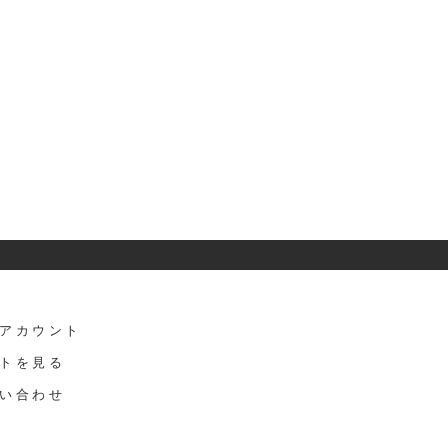
アカウント
トを見る
い合わせ