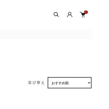
0
並び替え