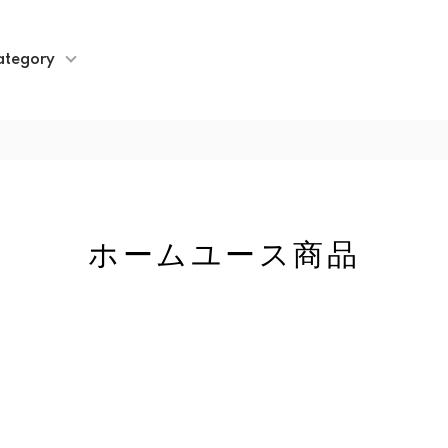
ategory
ホームユース商品