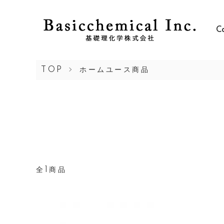
C
TOP
ホームユース商品
全1商品