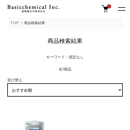
0
TOP
商品検索結果
商品検索結果
キーワード：指定なし
全1商品
並び替え