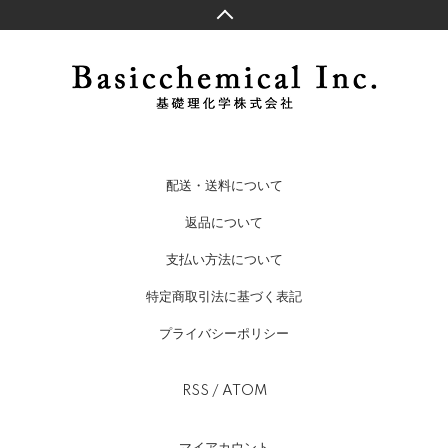
配送・送料について
返品について
支払い方法について
特定商取引法に基づく表記
プライバシーポリシー
RSS
/
ATOM