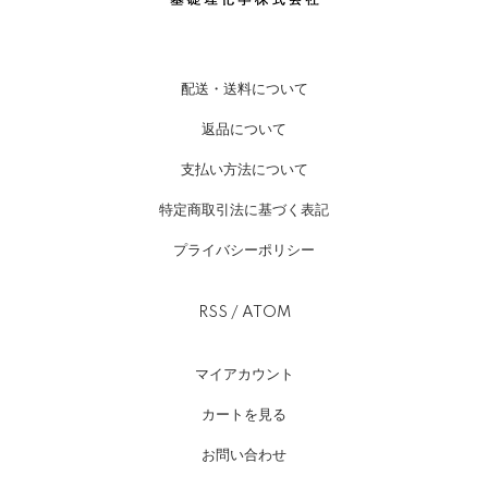
配送・送料について
返品について
支払い方法について
特定商取引法に基づく表記
プライバシーポリシー
RSS
/
ATOM
マイアカウント
カートを見る
お問い合わせ