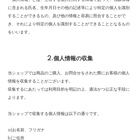
に含まれる氏名、生年月日その他の記述等により特定の個人を識別
することができるもの、及び他の情報と容易に照合することがで
き、それにより特定の個人を識別することができることとなるもの
をいいます。
2.個人情報の収集
当ショップでは商品のご購入、お問合せをされた際にお客様の個人
情報を収集することがございます。
収集するにあたっては利用目的を明記の上、適法かつ公正な手段に
よります。
当ショップで収集する個人情報は以下の通りです。
a)お名前、フリガナ
b)ご住所