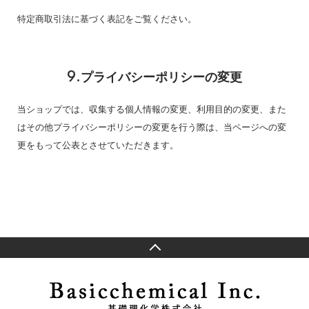
特定商取引法に基づく表記をご覧ください。
9.プライバシーポリシーの変更
当ショップでは、収集する個人情報の変更、利用目的の変更、また
はその他プライバシーポリシーの変更を行う際は、当ページへの変
更をもって公表とさせていただきます。