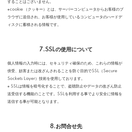
することはございません。
※cookie （クッキー）とは、サーバーコンピュータからお客様のブ
ラウザに送信され、お客様が使用しているコンピュータのハードデ
ィスクに蓄積される情報です。
7.SSLの使用について
個人情報の入力時には、セキュリティ確保のため、これらの情報が
傍受、妨害または改ざんされることを防ぐ目的でSSL（Secure
Sockets Layer）技術を使用しております。
※ SSLは情報を暗号化することで、盗聴防止やデータの改ざん防止
送受信する機能のことです。SSLを利用する事でより安全に情報を
送信する事が可能となります。
8.お問合せ先