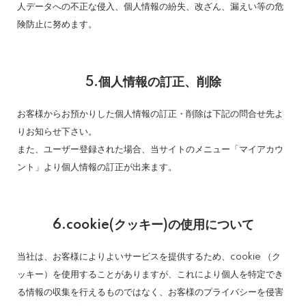
人データへの不正な侵入、個人情報の紛失、改ざん、漏えい等の危
険防止に努めます。
5.個人情報の訂正、削除
お客様からお預かりした個人情報の訂正・削除は下記の問合せ先よ
りお知らせ下さい。
また、ユーザー登録された場合、当サイトのメニュー「マイアカウ
ント」より個人情報の訂正が出来ます。
6.cookie(クッキー)の使用について
当社は、お客様によりよいサービスを提供するため、cookie （ク
ッキー）を使用することがありますが、これにより個人を特定でき
る情報の収集を行えるものではなく、お客様のプライバシーを侵害